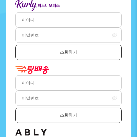
조회하기
조회하기