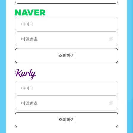
조회하기
조회하기