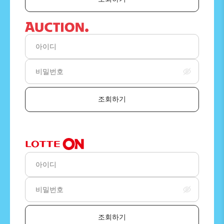
조회하기
조회하기