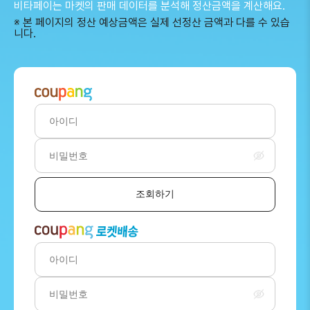
비타페이는 마켓의 판매 데이터를 분석해 정산금액을 계산해요.
※ 본 페이지의 정산 예상금액은 실제 선정산 금액과 다를 수 있습
니다.
조회하기