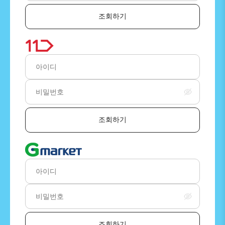
조회하기
조회하기
조회하기