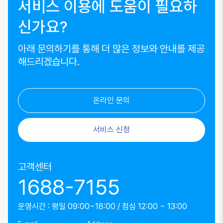
서비스 이용에 도움이 필요하
신가요?
아래 문의하기를 통해 더 많은 정보와 안내를 제공
해드리겠습니다.
온라인 문의
서비스 신청
고객센터
1688-7155
운영시간 : 평일 09:00~18:00 / 점심 12:00 ~ 13:00