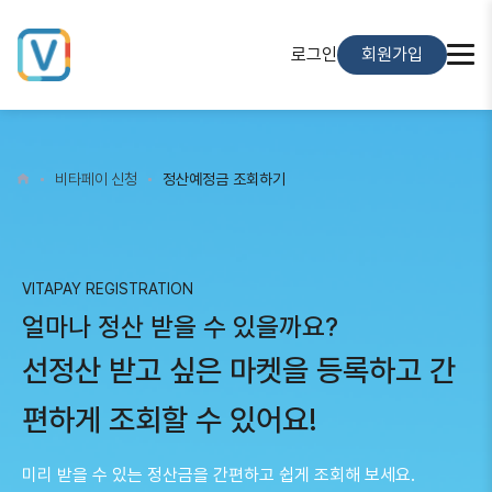
로그인
회원가입
비타페이 신청
정산예정금 조회하기
VITAPAY REGISTRATION
얼마나 정산 받을 수 있을까요?
선정산 받고 싶은 마켓을 등록하고 간
편하게 조회할 수 있어요!
미리 받을 수 있는 정산금을 간편하고 쉽게 조회해 보세요.