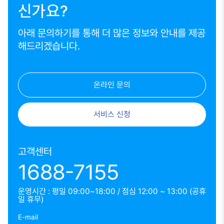
신가요?
아래 문의하기를 통해 더 많은 정보와 안내를 제공
해드리겠습니다.
온라인 문의
서비스 신청
고객센터
1688-7155
운영시간 : 평일 09:00~18:00 / 점심 12:00 ~ 13:00 (공휴
일 휴무)
E-mail