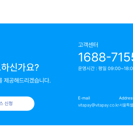
고객센터
1688-715
요하신가요?
운영시간 : 평일 09:00~18:00
를 제공해드리겠습니다.
E-mail
Addres
스 신청
vitapay@vitapay.co.kr
서울특별