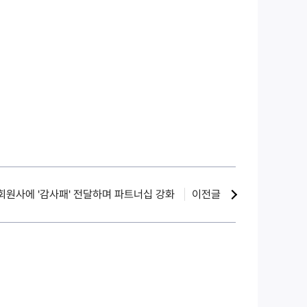
 회원사에 '감사패' 전달하며 파트너십 강화
이전글