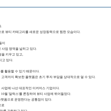
다.
으로 뷰티 카테고리를 새로운 성장동력으로 찜한 모습이다.
폼들이
 사업 영역을 넓히고 있다.
형을 키우고 있고,
지고 있다.
를 활용할 수 있기 때문이다.
 고객까지 확보한 플랫폼은 초기 투자 부담을 상대적으로 덜 수 있다.
 사업에 나선 대표적인 이커머스 기업이다.
4년 10월 '알럭스'를 론칭하며 뷰티 사업에 뛰어들었다.
 플랫폼으로 운영한다는 공통점이 있다.
으로
략)를 강화하고 있다.