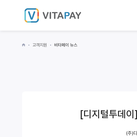
고객지원
비타페이 뉴스
[디지털투데이] 
(주