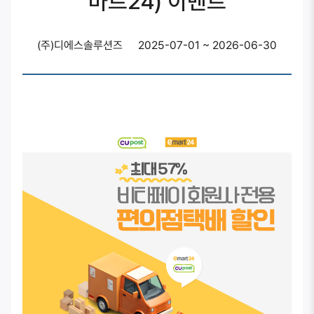
마트24) 이벤트
(주)디에스솔루션즈
2025-07-01 ~ 2026-06-30