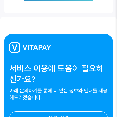
서비스 이용에 도움이 필요하
신가요?
아래 문의하기를 통해 더 많은 정보와 안내를 제공
해드리겠습니다.