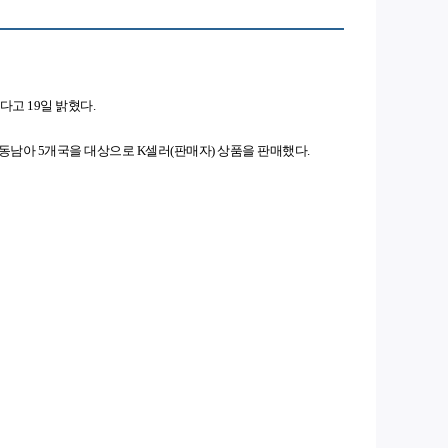
다고 19일 밝혔다.
 동남아 5개국을 대상으로 K셀러(판매자) 상품을 판매했다.