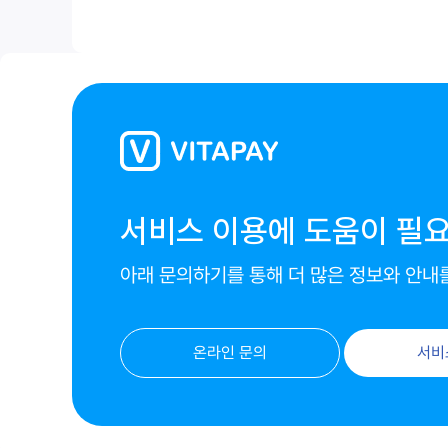
서비스 이용에 도움이 필
아래 문의하기를 통해 더 많은 정보와 안내
온라인 문의
서비