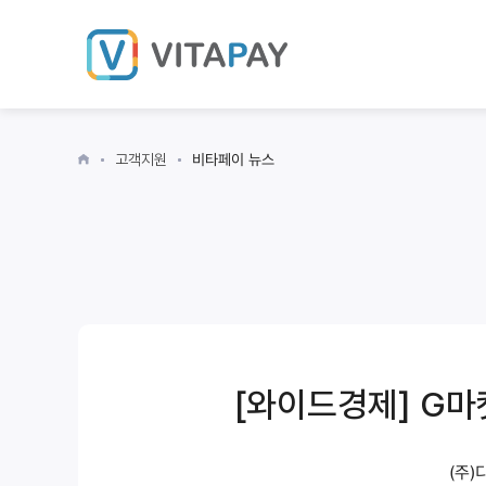
고객지원
비타페이 뉴스
[와이드경제] G마켓
(주