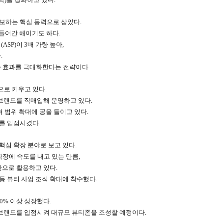
확보하는 핵심 동력으로 삼았다.
 들어간 해이기도 하다.
SP)이 3배 가량 높아,
.
송 효과를 극대화한다는 전략이다.
으로 키우고 있다.
티 브랜드를 직매입해 운영하고 있다.
 범위 확대에 공을 들이고 있다.
드를 입점시켰다.
 핵심 확장 분야로 보고 있다.
장에 속도를 내고 있는 만큼,
반으로 활용하고 있다.
등 뷰티 사업 조직 확대에 착수했다.
0% 이상 성장했다.
상 브랜드를 입점시켜 대규모 뷰티존을 조성할 예정이다.