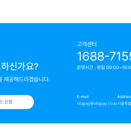
고객센터
1688-715
요하신가요?
운영시간 : 평일 09:00~18:00
를 제공해드리겠습니다.
E-mail
Addres
스 신청
vitapay@vitapay.co.kr
서울특별