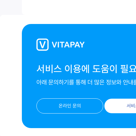
서비스 이용에 도움이 필
아래 문의하기를 통해 더 많은 정보와 안내
온라인 문의
서비