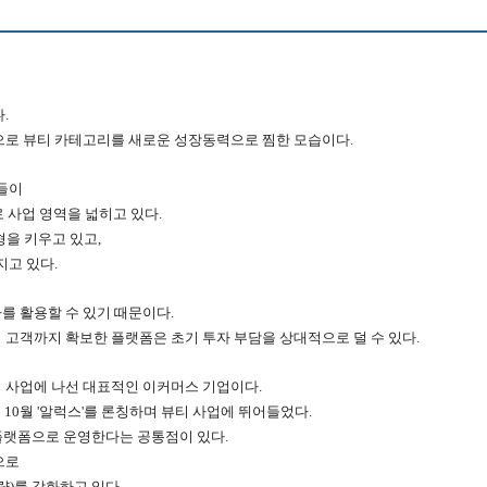
다.
으로 뷰티 카테고리를 새로운 성장동력으로 찜한 모습이다.
폼들이
 사업 영역을 넓히고 있다.
형을 키우고 있고,
지고 있다.
를 활용할 수 있기 때문이다.
 고객까지 확보한 플랫폼은 초기 투자 부담을 상대적으로 덜 수 있다.
 사업에 나선 대표적인 이커머스 기업이다.
4년 10월 '알럭스'를 론칭하며 뷰티 사업에 뛰어들었다.
 플랫폼으로 운영한다는 공통점이 있다.
으로
략)를 강화하고 있다.