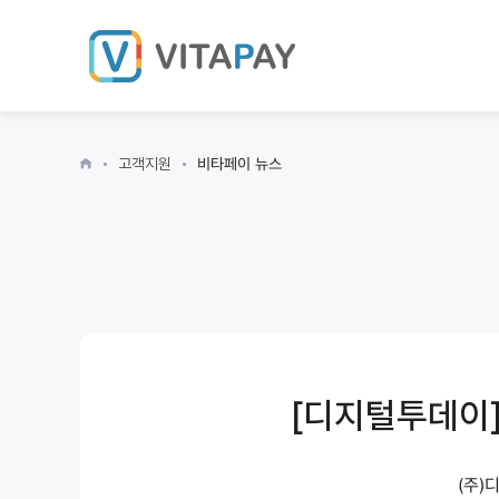
고객지원
비타페이 뉴스
[디지털투데이] 
(주)