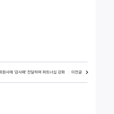
 회원사에 '감사패' 전달하며 파트너십 강화
이전글