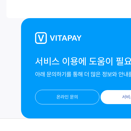
서비스 이용에 도움이 필
아래 문의하기를 통해 더 많은 정보와 안내
온라인 문의
서비