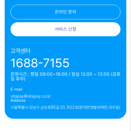
온라인 문의
서비스 신청
고객센터
1688-7155
운영시간 : 평일 09:00~18:00 / 점심 12:00 ~ 13:00 (공휴
일 휴무)
E-mail
vitapay@vitapay.co.kr
Address
서울특별시 강남구 삼성로85길 33, B02호(현대썬앤빌테헤란,대치동)