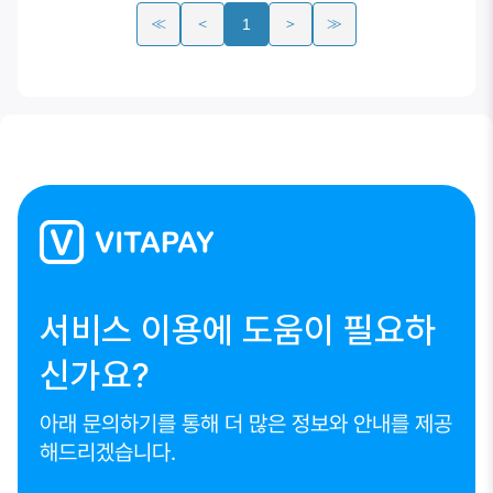
≪
＜
＞
≫
1
서비스 이용에 도움이 필요하
신가요?
아래 문의하기를 통해 더 많은 정보와 안내를 제공
해드리겠습니다.