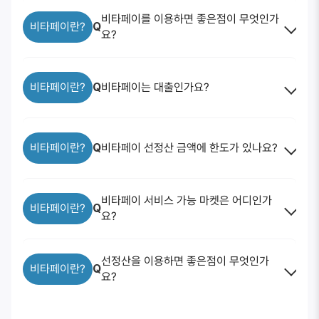
비타페이를 이용하면 좋은점이 무엇인가
비타페이란?
Q
요?
비타페이란?
Q
비타페이는 대출인가요?
비타페이란?
Q
비타페이 선정산 금액에 한도가 있나요?
비타페이 서비스 가능 마켓은 어디인가
비타페이란?
Q
요?
선정산을 이용하면 좋은점이 무엇인가
비타페이란?
Q
요?