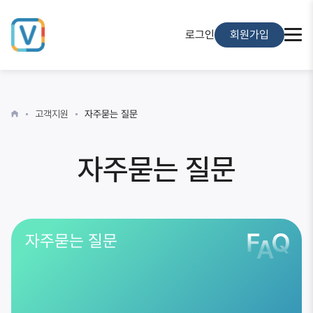
로그인
회원가입
고객지원
자주묻는 질문
자주묻는 질문
자주묻는 질문