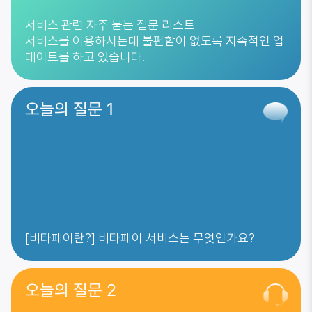
서비스 관련 자주 묻는 질문 리스트
서비스를 이용하시는데 불편함이 없도록 지속적인 업
데이트를 하고 있습니다.
오늘의 질문 1
[비타페이란?] 비타페이 서비스는 무엇인가요?
오늘의 질문 2