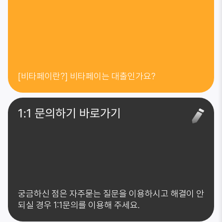
[비타페이란?] 비타페이는 대출인가요?
1:1 문의하기 바로가기
궁금하신 점은 자주묻는 질문을 이용하시고 해결이 안
되실 경우 1:1문의를 이용해 주세요.