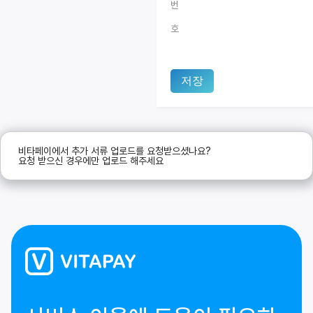
번
호
저장
비타페이에서 추가 서류 업로드를 요청받으셨나요?
요청 받으신 경우에만 업로드 해주세요