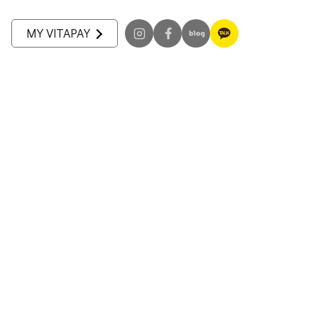
MY VITAPAY