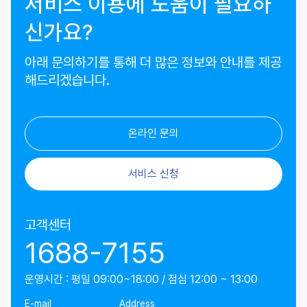
서비스 이용에 도움이 필요하
신가요?
아래 문의하기를 통해 더 많은 정보와 안내를 제공
해드리겠습니다.
온라인 문의
서비스 신청
고객센터
1688-7155
운영시간 : 평일 09:00~18:00 / 점심 12:00 ~ 13:00
E-mail
Address