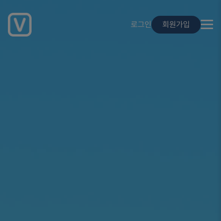
로그인
회원가입